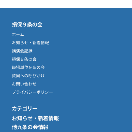
損保９条の会
ホーム
お知らせ・新着情報
講演会記録
損保９条の会
職場単位９条の会
賛同への呼びかけ
お問い合わせ
プライバシーポリシー
カテゴリー
お知らせ・新着情報
他九条の会情報