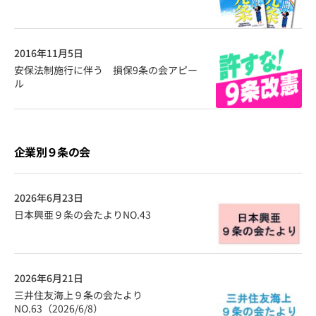
2016年11月5日
安保法制施行に伴う 損保9条の会アピー
ル
企業別９条の会
2026年6月23日
日本興亜９条の会たよりNO.43
2026年6月21日
三井住友海上９条の会たより
NO.63（2026/6/8）