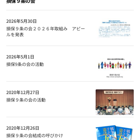
損保９条の会
2026年5月30日
損保９条の会２０２６年取組み アピー
ルを発表
2026年5月1日
損保9条の会の活動
2020年12月27日
損保９条の会の活動
2020年12月26日
損保９条の会結成の呼びかけ