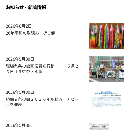
お知らせ・新着情報
2026年8月2日
26年平和の取組み・折り鶴
2026年5月30日
職場九条の会宣伝署名行動 ５月２
３日ＪＲ御茶ノ水駅
2026年5月30日
損保９条の会２０２６年取組み アピー
ルを発表
2026年5月8日