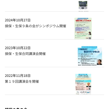
2024年10月27日
損保・生保９条の会がシンポジウム開催
2023年10月22日
損保・生保合同講演会開催
2022年11月18日
第１９回講演会を開催