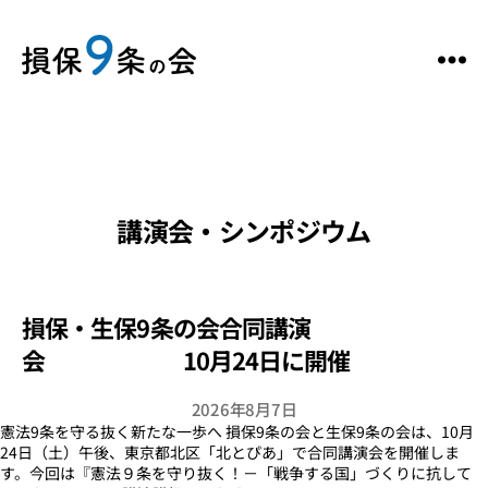
講演会・シンポジウム
損保・生保9条の会合同講演
会 10月24日に開催
2026年8月7日
憲法9条を守る抜く新たな一歩へ 損保9条の会と生保9条の会は、10月
24日（土）午後、東京都北区「北とぴあ」で合同講演会を開催しま
す。今回は『憲法９条を守り抜く！－「戦争する国」づくりに抗して