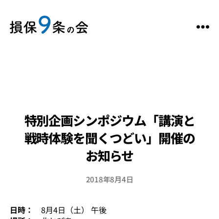
特別企画シンポジウム「講演と
戦時体験を聞くつどい」開催の
お知らせ
2018年8月4日
日時：
8月4日（土） 午後