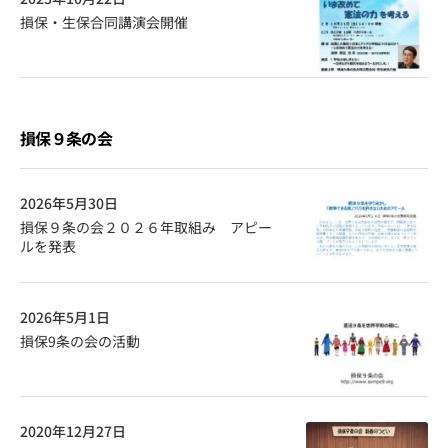
損保・生保合同講演会開催
損保９条の会
2026年5月30日
損保９条の会２０２６年取組み アピー
ルを発表
2026年5月1日
損保9条の会の活動
2020年12月27日