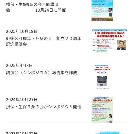
損保・生保9条の会合同講演
会 10月24日に開催
2025年10月19日
戦後８０周年・９条の会 創立２０周年
記念講演会
2025年4月8日
講演会（シンポジウム）報告集を作成
2024年10月27日
損保・生保９条の会がシンポジウム開催
2023年10月22日