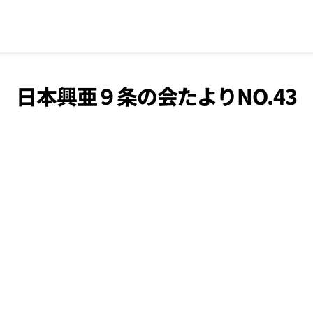
日本興亜９条の会たよりNO.43