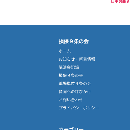
日本興亜９条
損保９条の会
ホーム
お知らせ・新着情報
講演会記録
損保９条の会
職場単位９条の会
賛同への呼びかけ
お問い合わせ
プライバシーポリシー
カテゴリー