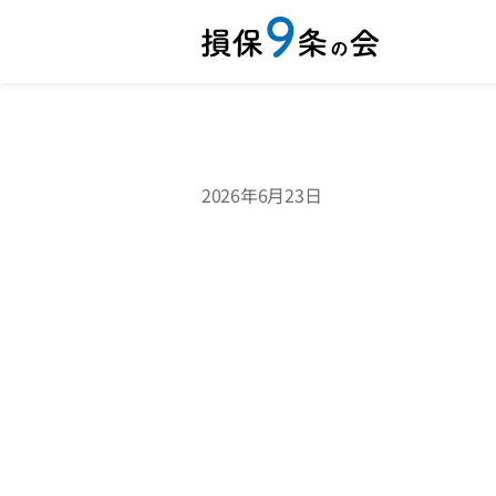
2026年6月23日