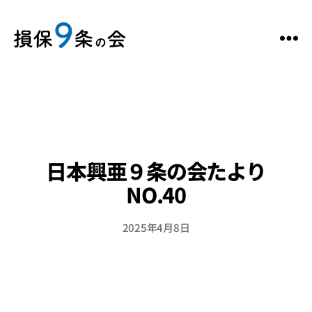
日本興亜９条の会たより
NO.40
2025年4月8日