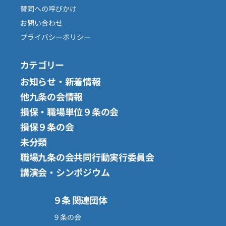
賛同への呼びかけ
お問い合わせ
プライバシーポリシー
カテゴリー
お知らせ・新着情報
他九条の会情報
損保・職場単位９条の会
損保９条の会
未分類
職場九条の会共同行動実行委員会
講演会・シンポジウム
９条 関連団体
９条の会