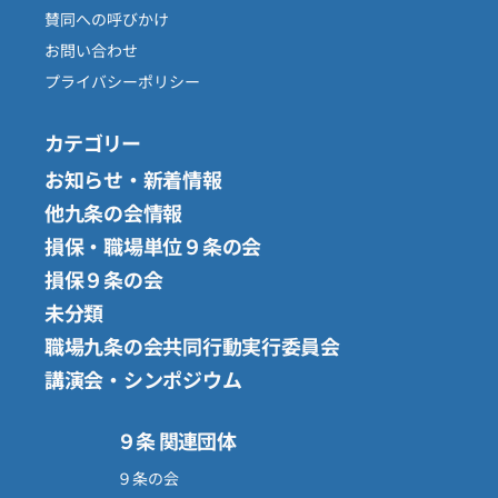
賛同への呼びかけ
お問い合わせ
プライバシーポリシー
カテゴリー
お知らせ・新着情報
他九条の会情報
損保・職場単位９条の会
損保９条の会
未分類
職場九条の会共同行動実行委員会
講演会・シンポジウム
９条 関連団体
９条の会