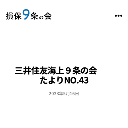
三井住友海上９条の会
たよりNO.43
2023年5月16日