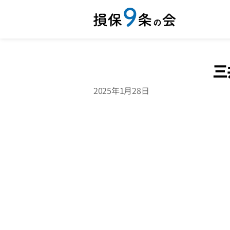
三
2025年1月28日