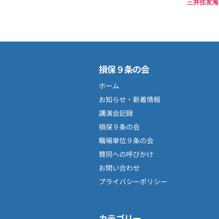
三井住友海上
損保９条の会
ホーム
お知らせ・新着情報
講演会記録
損保９条の会
職場単位９条の会
賛同への呼びかけ
お問い合わせ
プライバシーポリシー
カテゴリー